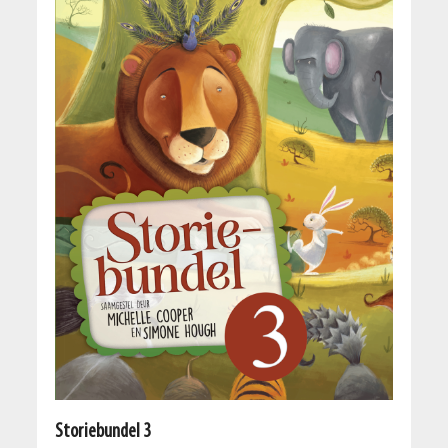
Storiebundel 3