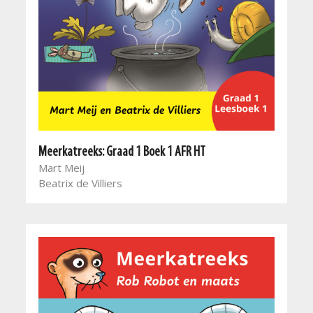
Meerkatreeks: Graad 1 Boek 1 AFR HT
Mart Meij
Beatrix de Villiers