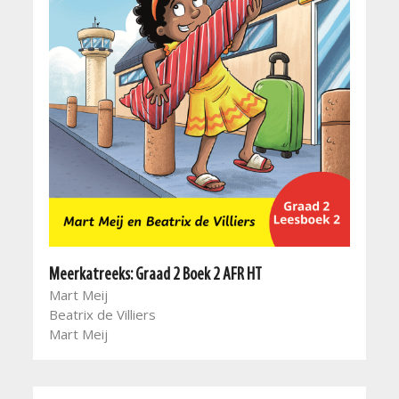
Meerkatreeks: Graad 2 Boek 2 AFR HT
Mart Meij
Beatrix de Villiers
Mart Meij