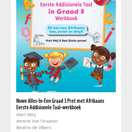
Nuwe Alles-In-Een Graad 3 Pret met Afrikaans
Eerste Addisionele Taal-werkboek
Mart Meij
Amorie Van Straaten
Beatrix de Villiers