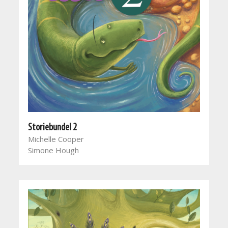
Storiebundel 2
Michelle Cooper
Simone Hough