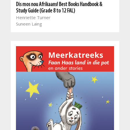
Dis mos nou Afrikaans! Best Books Handbook &
Study Guide (Grade 8 to 12 FAL)
Henriette Turner
Suneen Laing