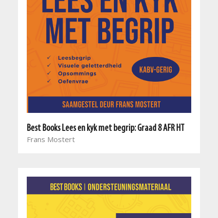
Best Books Lees en kyk met begrip: Graad 8 AFR HT
Frans Mostert