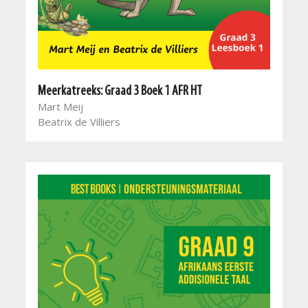
Meerkatreeks: Graad 3 Boek 1 AFR HT
Mart Meij
Beatrix de Villiers