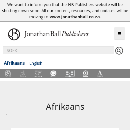
We want to inform you that the NB Publishers website will be
shutting down soon. All our content, resources, and updates will be
moving to
www.jonathanball.co.za
.
Afrikaans
|
English
Afrikaans