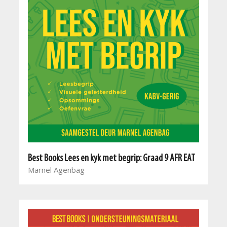
Best Books Lees en kyk met begrip: Graad 9 AFR EAT
Marnel Agenbag