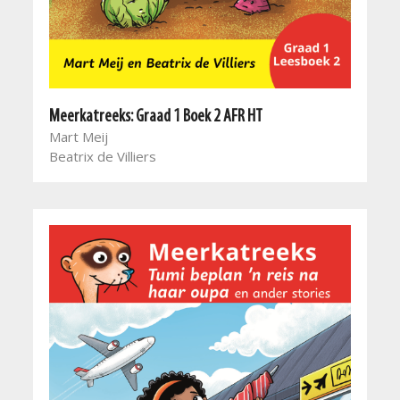
Meerkatreeks: Graad 1 Boek 2 AFR HT
Mart Meij
Beatrix de Villiers