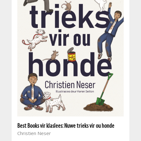
Best Books vir klaslees: Nuwe trieks vir ou honde
Christien Neser