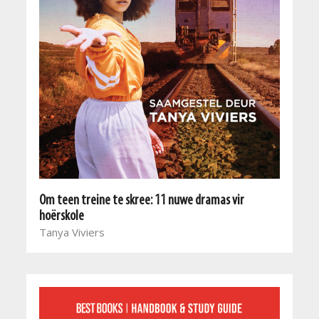
Om teen treine te skree: 11 nuwe dramas vir
hoërskole
Tanya Viviers