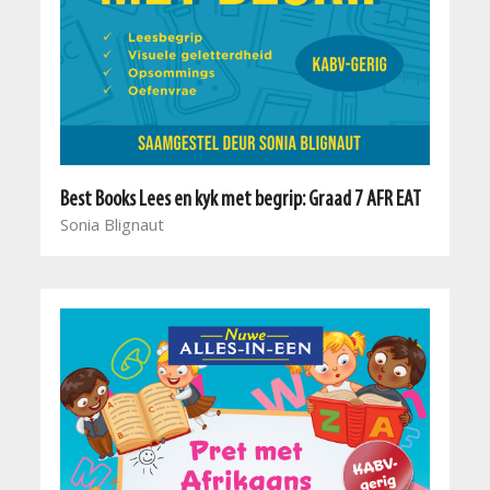
Best Books Lees en kyk met begrip: Graad 7 AFR EAT
Sonia Blignaut