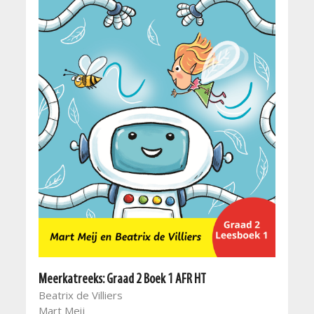
Meerkatreeks: Graad 2 Boek 1 AFR HT
Beatrix de Villiers
Mart Meij