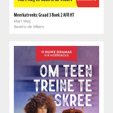
Meerkatreeks: Graad 3 Boek 2 AFR HT
Mart Meij
Beatrix de Villiers