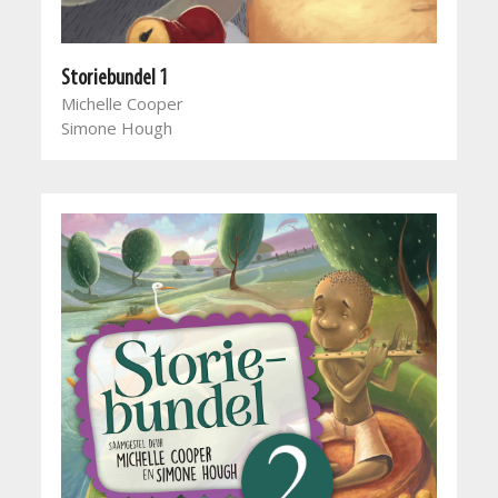
Storiebundel 1
Michelle Cooper
Simone Hough