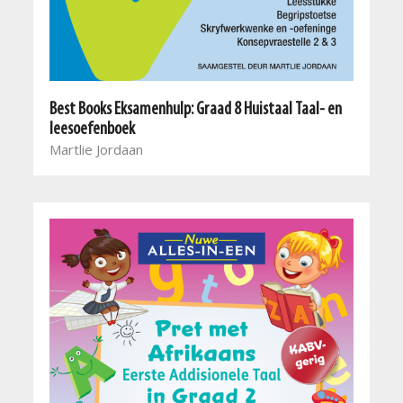
Best Books Eksamenhulp: Graad 8 Huistaal Taal- en
leesoefenboek
Martlie Jordaan