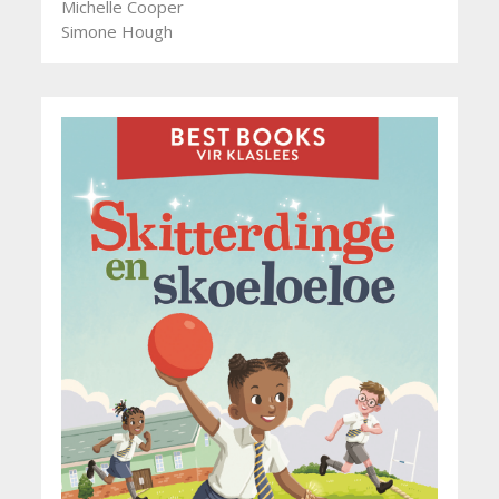
Michelle Cooper
Simone Hough