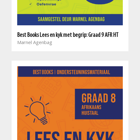
Best Books Lees en kyk met begrip: Graad 9 AFR HT
Marnel Agenbag