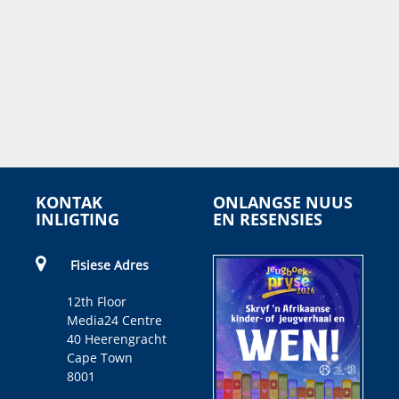
KONTAK
ONLANGSE NUUS
INLIGTING
EN RESENSIES
Fisiese Adres
12th Floor
Media24 Centre
40 Heerengracht
Cape Town
8001