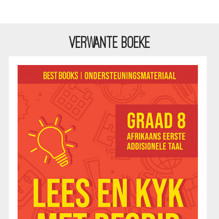
VERWANTE BOEKE