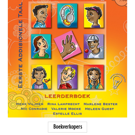
Boekverkopers