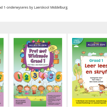
aad 1-onderwyseres by Laerskool Middelburg.