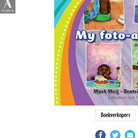
Boekverkopers