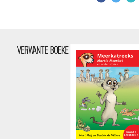
VERWANTE BOEKE