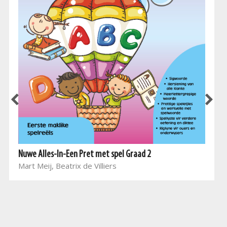
Nuwe Alles-In-Een Pret met spel Graad 2
Mart Meij, Beatrix de Villiers