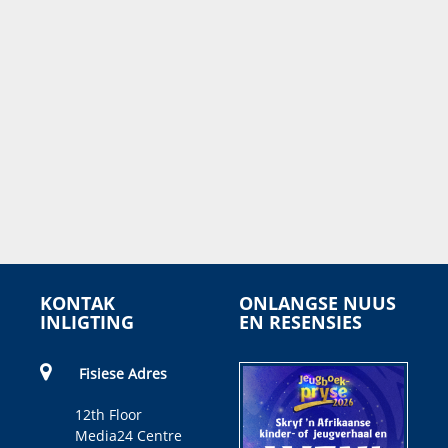
KONTAK
ONLANGSE NUUS
INLIGTING
EN RESENSIES
Fisiese Adres
12th Floor
Media24 Centre