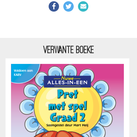
VERWANTE BOEKE