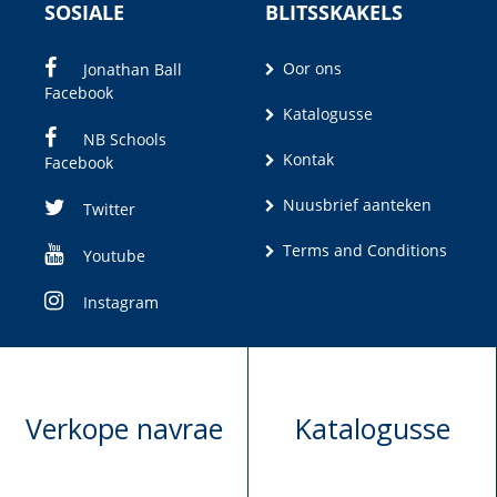
SOSIALE
BLITSSKAKELS
Oor ons
Jonathan Ball
Facebook
Katalogusse
NB Schools
Kontak
Facebook
Nuusbrief aanteken
Twitter
Terms and Conditions
Youtube
Instagram
Verkope navrae
Katalogusse