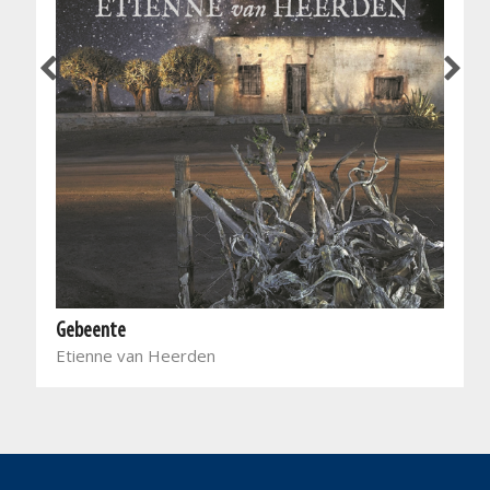
Gebeente
Etienne van Heerden