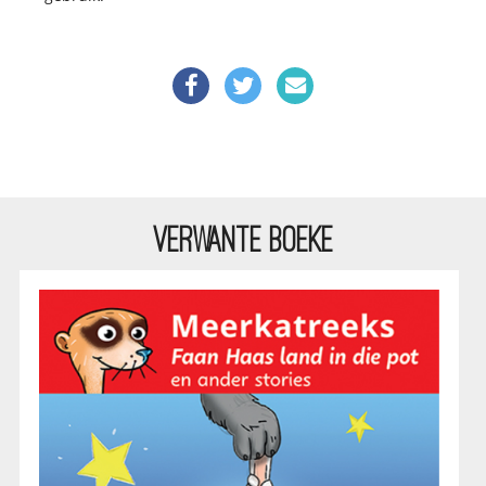
VERWANTE BOEKE