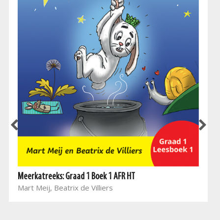
Meerkatreeks: Graad 1 Boek 1 AFR HT
Mart Meij, Beatrix de Villiers