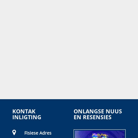
KONTAK
ONLANGSE NUUS
INLIGTING
EN RESENSIES
Fisiese Adres