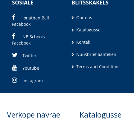
SOSIALE
BLITSSKAKELS
Oor ons
Jonathan Ball
Facebook
Katalogusse
NB Schools
Kontak
Facebook
Nuusbrief aanteken
Twitter
Terms and Conditions
Youtube
Instagram
Verkope navrae
Katalogusse