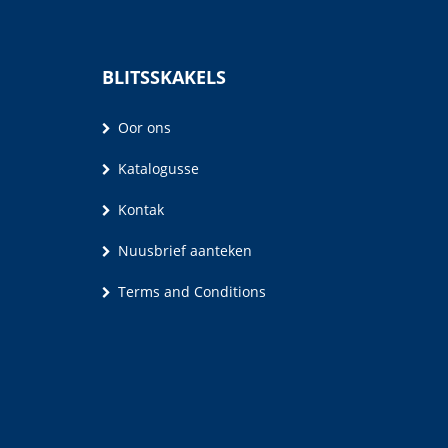
BLITSSKAKELS
Oor ons
Katalogusse
Kontak
Nuusbrief aanteken
Terms and Conditions