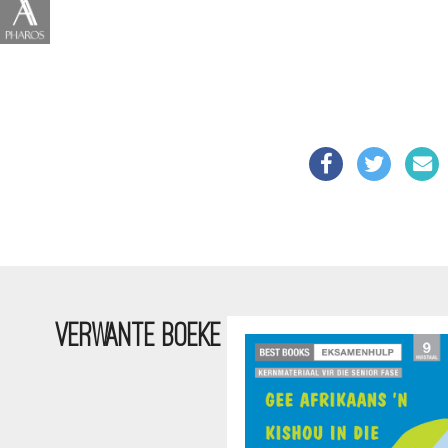
VERWANTE BOEKE