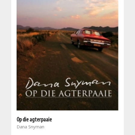
Op die agterpaaie
Dana Snyman