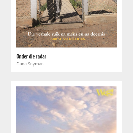
Onder die radar
Dana Snyman