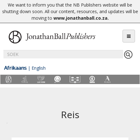
We want to inform you that the NB Publishers website will be
shutting down soon. All our content, resources, and updates will be
moving to
www.jonathanball.co.za
.
Afrikaans
|
English
Reis