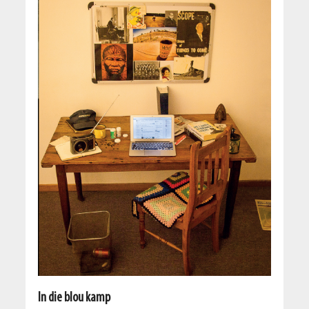
In die blou kamp