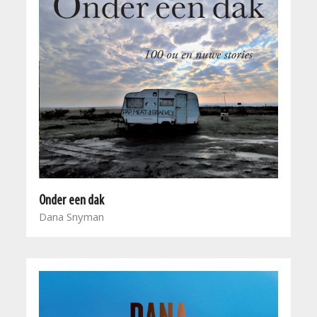
Onder een dak
Dana Snyman