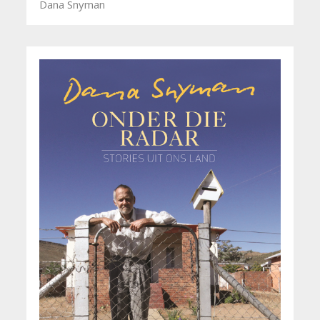
Dana Snyman