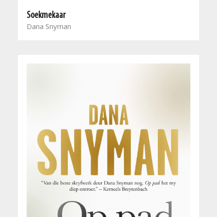
Soekmekaar
Dana Snyman