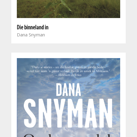
Die binneland in
Dana Snyman