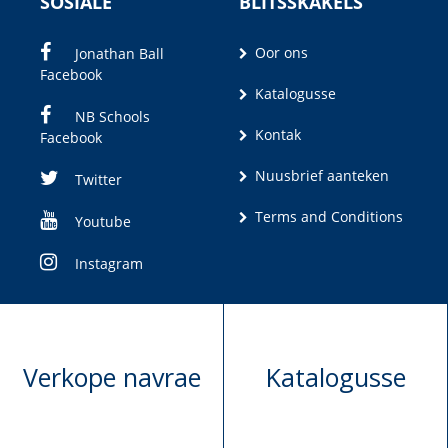
SOSIALE
BLITSSKAKELS
Oor ons
Jonathan Ball
Facebook
Katalogusse
NB Schools
Kontak
Facebook
Nuusbrief aanteken
Twitter
Terms and Conditions
Youtube
Instagram
Verkope navrae
Katalogusse