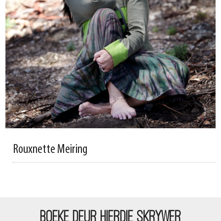
Rouxnette Meiring
BOEKE DEUR HIERDIE SKRYWER