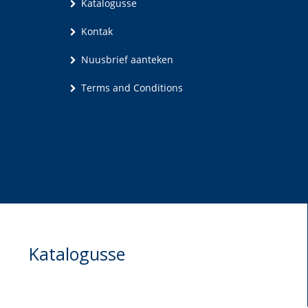
Katalogusse
Kontak
Nuusbrief aanteken
Terms and Conditions
Katalogusse