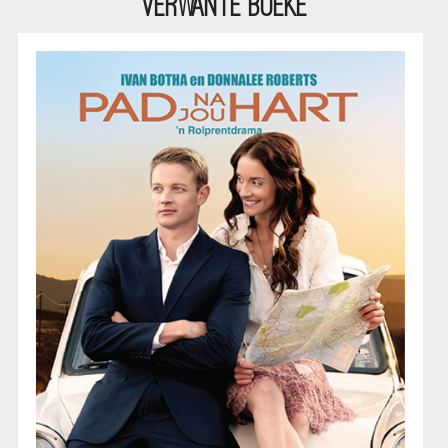
VERWANTE BOEKE