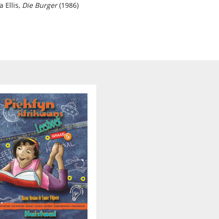
 Ellis,
Die Burger
(1986)