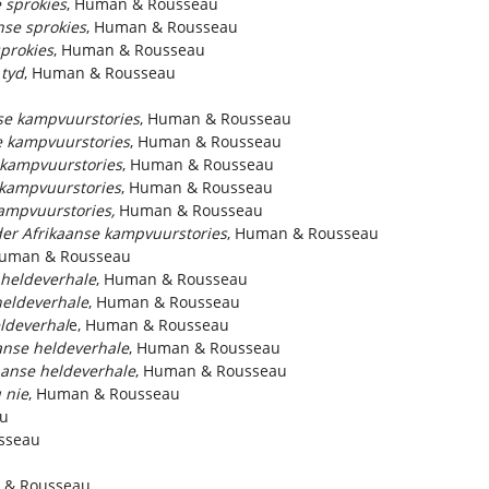
 sprokies
, Human & Rousseau
nse sprokie
s
, Human & Rousseau
sprokies
, Human & Rousseau
 tyd
, Human & Rousseau
se kampvuurstories
, Human & Rousseau
e kampvuurstories
, Human & Rousseau
 kampvuurstories
, Human & Rousseau
 kampvuurstories
, Human & Rousseau
kampvuurstories,
Human & Rousseau
der Afrikaanse kampvuurstories
, Human & Rousseau
Human & Rousseau
 heldeverhale
, Human & Rousseau
heldeverhale
, Human & Rousseau
ldeverhal
e, Human & Rousseau
anse heldeverhale
, Human & Rousseau
anse heldeverhale
, Human & Rousseau
 nie
, Human & Rousseau
au
sseau
 & Rousseau