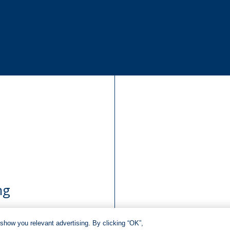
ng
show you relevant advertising. By clicking “OK”,