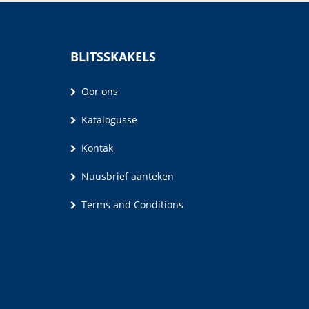
BLITSSKAKELS
Oor ons
Katalogusse
Kontak
Nuusbrief aanteken
Terms and Conditions