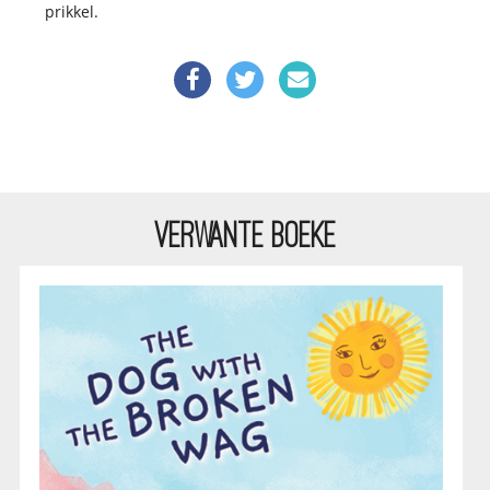
prikkel.
VERWANTE BOEKE