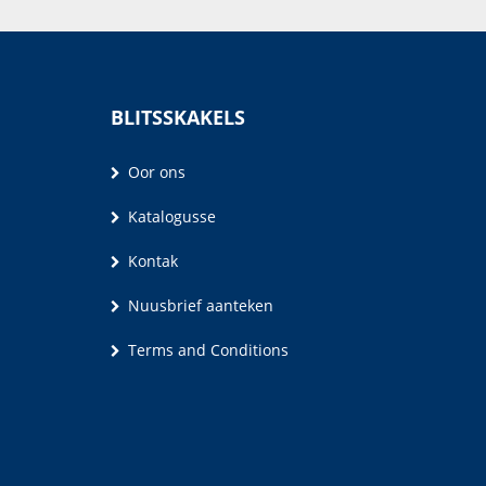
BLITSSKAKELS
Oor ons
Katalogusse
Kontak
Nuusbrief aanteken
Terms and Conditions