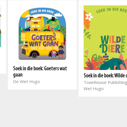
Soek in die boek: Goeters wat
gaan
Soek in die boek: Wilde 
De Wet Hugo
Townhouse Publishing
Wet Hugo