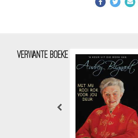
VERWANTE BOEKE