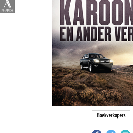
Boekverkopers