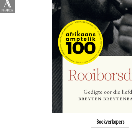
Boekverkopers