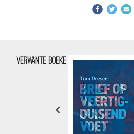
VERWANTE BOEKE