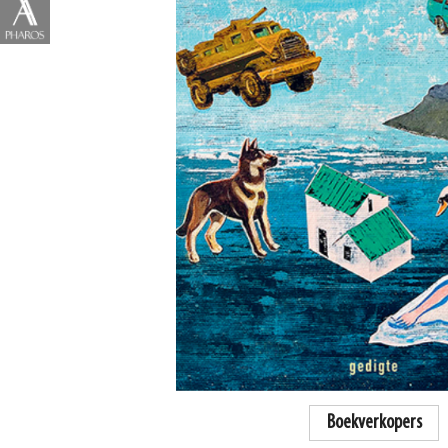
Boekverkopers