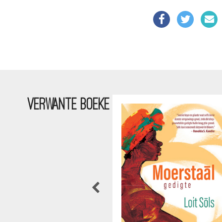
VERWANTE BOEKE