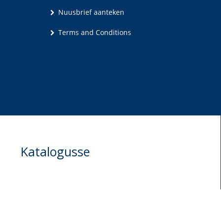
Nuusbrief aanteken
Terms and Conditions
Katalogusse