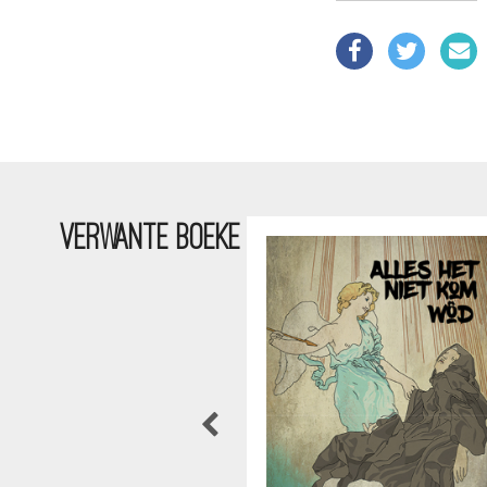
VERWANTE BOEKE