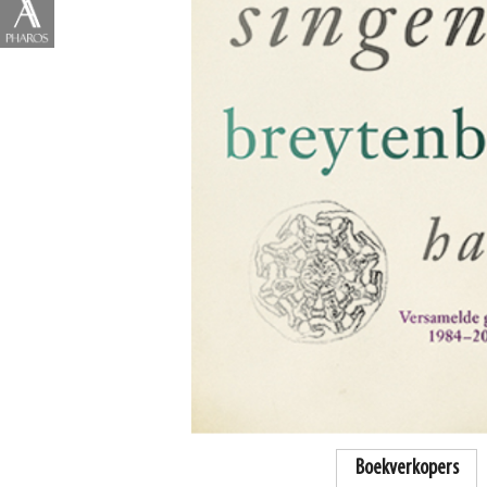
Boekverkopers