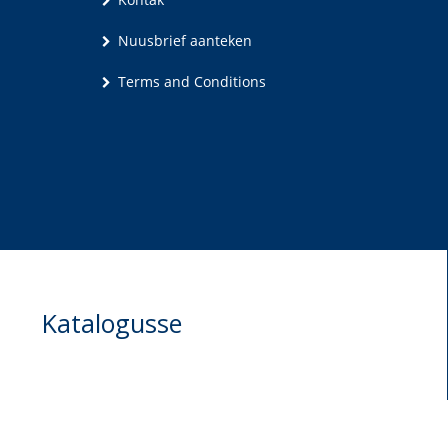
Nuusbrief aanteken
Terms and Conditions
Katalogusse