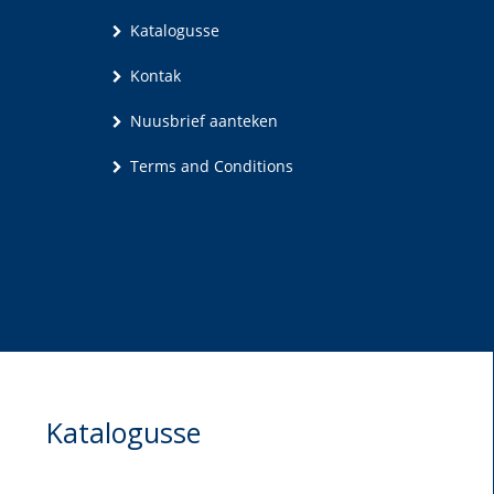
Katalogusse
Kontak
Nuusbrief aanteken
Terms and Conditions
Katalogusse