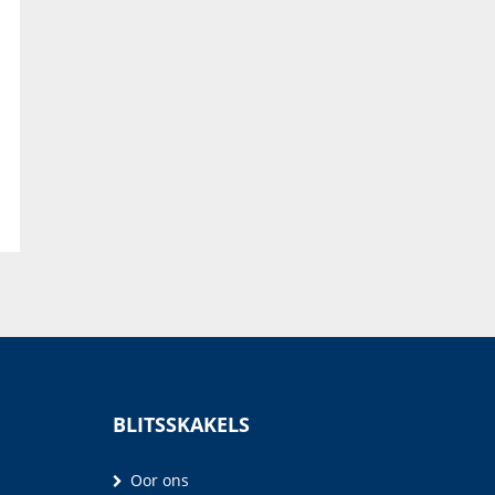
BLITSSKAKELS
Oor ons