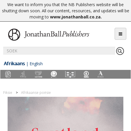
We want to inform you that the NB Publishers website will be
shutting down soon. All our content, resources, and updates will be
moving to
www.jonathanball.co.za
.
Afrikaans
|
English
Fiksie
Afrikaanse poësie