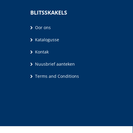
BLITSSKAKELS
Oor ons
Katalogusse
Kontak
Nuusbrief aanteken
Terms and Conditions