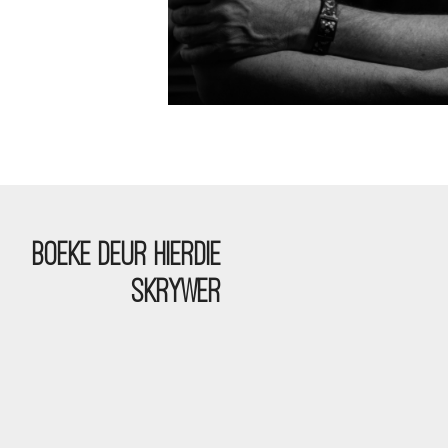
BOEKE DEUR HIERDIE
SKRYWER