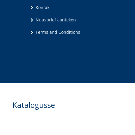
Kontak
Nuusbrief aanteken
Terms and Conditions
Katalogusse