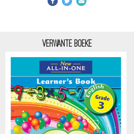
VERWANTE BOEKE