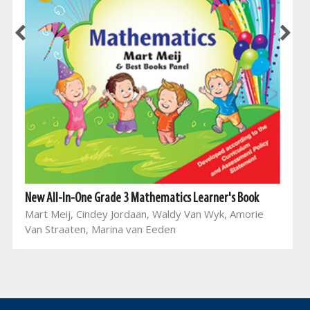
New All-In-One Grade 3 Mathematics Learner's Book
Mart Meij, Cindey Jordaan, Waldy Van Wyk, Amorie
Van Straaten, Marina van Eeden