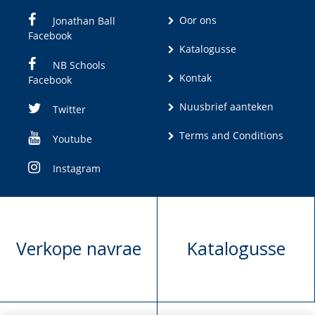
Oor ons
Jonathan Ball
Facebook
Katalogusse
NB Schools
Kontak
Facebook
Nuusbrief aanteken
Twitter
Terms and Conditions
Youtube
Instagram
Verkope navrae
Katalogusse