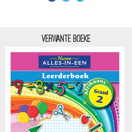
VERWANTE BOEKE