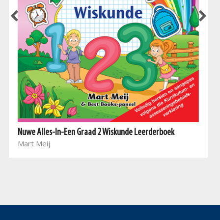
Nuwe Alles-In-Een Graad 2 Wiskunde Leerderboek
Mart Meij