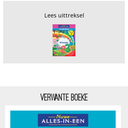
Lees uittreksel
VERWANTE BOEKE