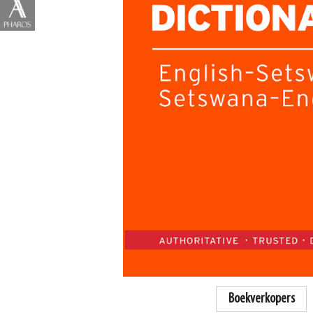
Boekverkopers