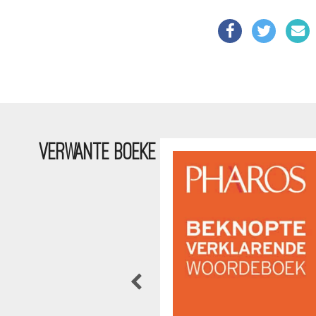
VERWANTE BOEKE