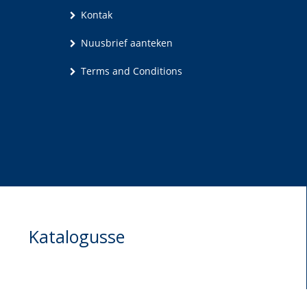
Kontak
Nuusbrief aanteken
Terms and Conditions
Katalogusse