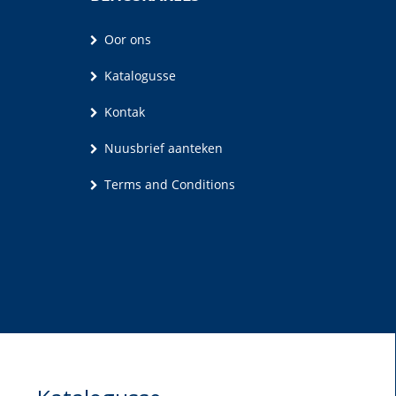
Oor ons
Katalogusse
Kontak
Nuusbrief aanteken
Terms and Conditions