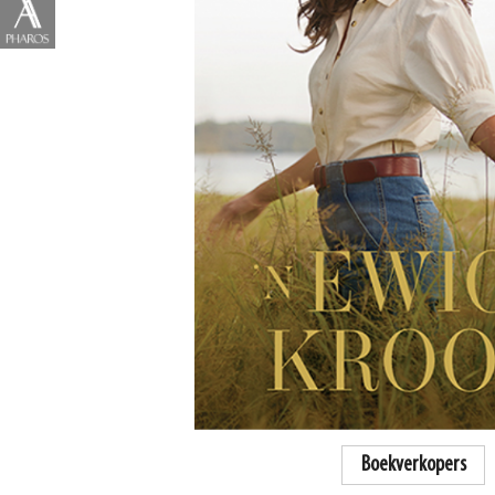
Boekverkopers