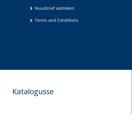
Nuusbrief aanteken
Terms and Conditions
Katalogusse