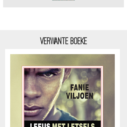
VERWANTE BOEKE