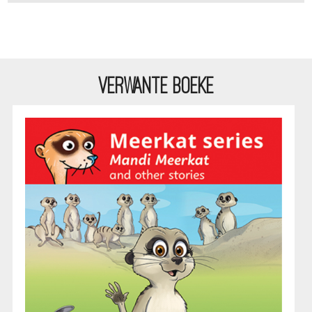
VERWANTE BOEKE