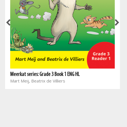
Meerkat series: Grade 3 Book 1 ENG HL
Mart Meij, Beatrix de Villiers