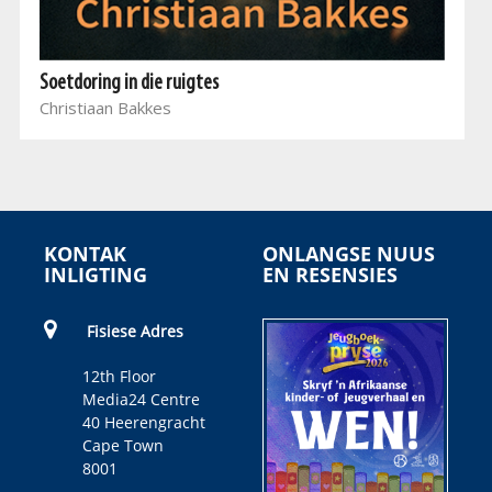
Soetdoring in die ruigtes
Christiaan Bakkes
KONTAK
ONLANGSE NUUS
INLIGTING
EN RESENSIES
Fisiese Adres
12th Floor
Media24 Centre
40 Heerengracht
Cape Town
8001