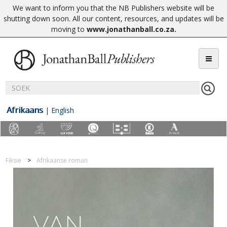
We want to inform you that the NB Publishers website will be
shutting down soon. All our content, resources, and updates will be
moving to
www.jonathanball.co.za
.
Afrikaans
|
English
Fiksie
Afrikaanse roman