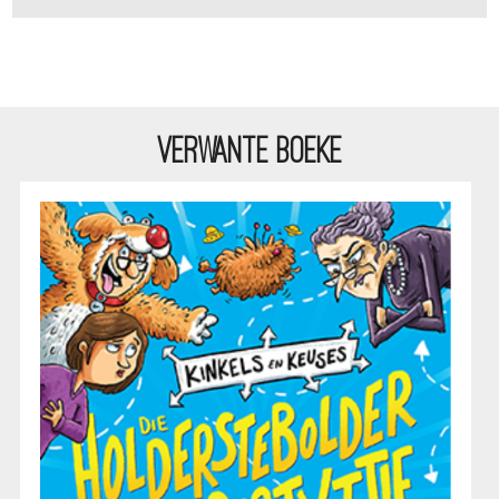
VERWANTE BOEKE