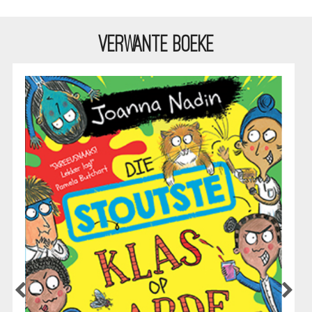
VERWANTE BOEKE