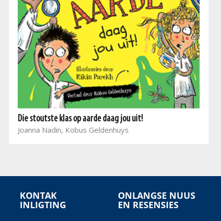
Die stoutste klas op aarde daag jou uit!
Joanna Nadin, Kobus Geldenhuys
KONTAK
ONLANGSE NUUS
INLIGTING
EN RESENSIES