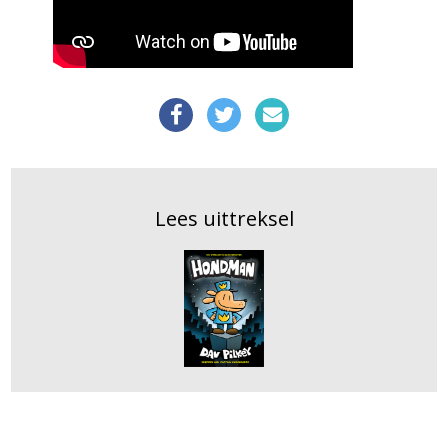
Lees uittreksel