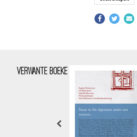
VERWANTE BOEKE