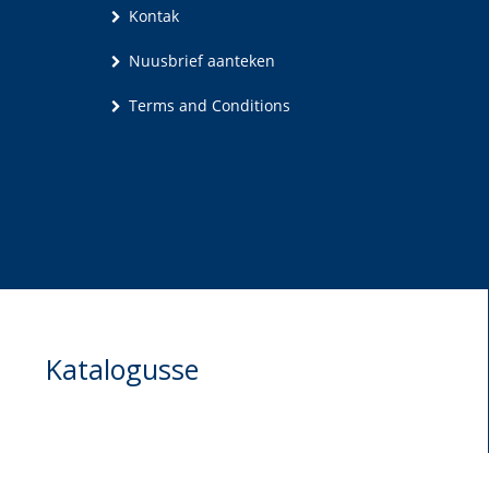
Kontak
Nuusbrief aanteken
Terms and Conditions
Katalogusse