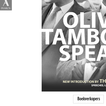
Boekverkopers