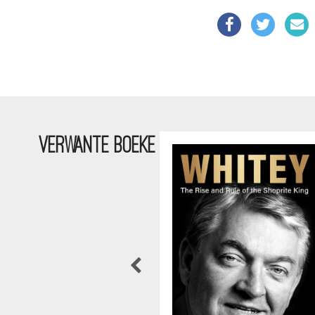
VERWANTE BOEKE