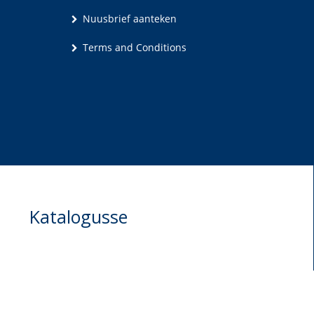
Nuusbrief aanteken
Terms and Conditions
Katalogusse