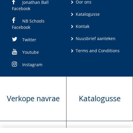
Oor ons
Jonathan Ball
Facebook
Katalogusse
NB Schools
Kontak
Facebook
Nuusbrief aanteken
Twitter
Terms and Conditions
Youtube
Instagram
Verkope navrae
Katalogusse