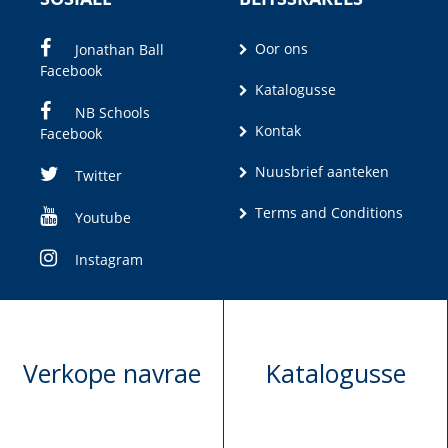
Oor ons
Jonathan Ball
Facebook
Katalogusse
NB Schools
Kontak
Facebook
Nuusbrief aanteken
Twitter
Terms and Conditions
Youtube
Instagram
Verkope navrae
Katalogusse