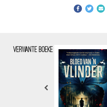
VERWANTE BOEKE