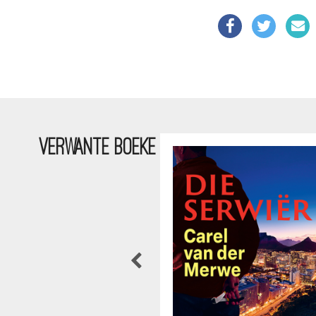
VERWANTE BOEKE