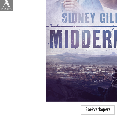
Boekverkopers