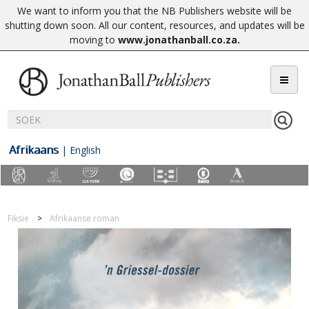
We want to inform you that the NB Publishers website will be
shutting down soon. All our content, resources, and updates will be
moving to
www.jonathanball.co.za
.
Afrikaans
|
English
Fiksie
Afrikaanse roman