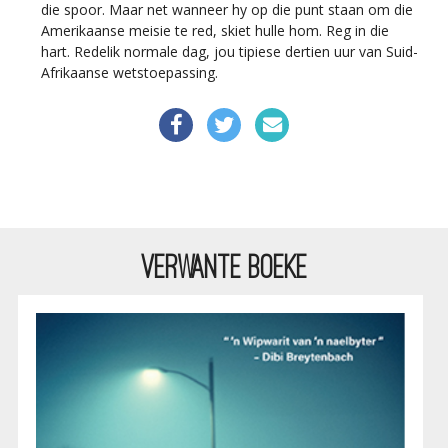
die spoor. Maar net wanneer hy op die punt staan om die
Amerikaanse meisie te red, skiet hulle hom. Reg in die
hart. Redelik normale dag, jou tipiese dertien uur van Suid-
Afrikaanse wetstoepassing.
VERWANTE BOEKE