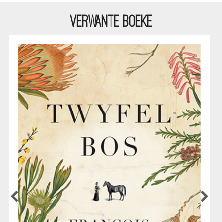
VERWANTE BOEKE