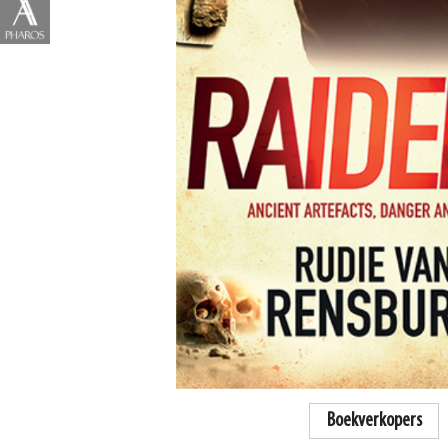
Boekverkopers