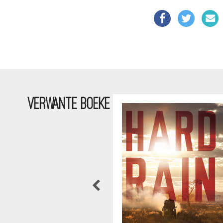
VERWANTE BOEKE