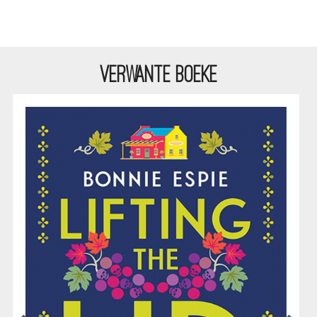
VERWANTE BOEKE