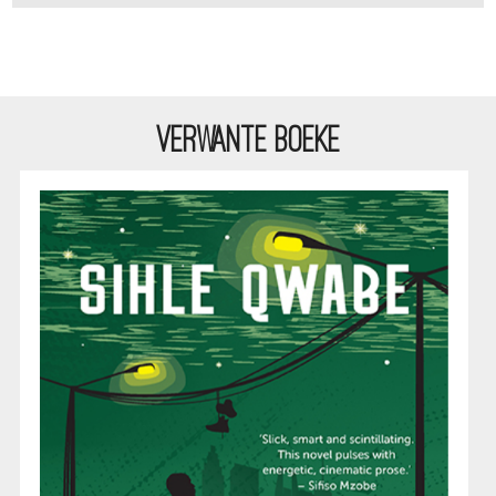
VERWANTE BOEKE